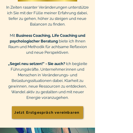
In Zeiten rasanter Veränderungen unterstütze
ich Sie mit der Fülle meiner Erfahrung dabei,
tiefer zu gehen, höher zu steigen und neue
Balancen zu finden.
Mit
Business Coaching, Life Coaching und
psychologischer Beratung
biete ich Ihnen
Raum und Methodik für achtsame Reflexion
und neue Perspektiven.
„Segel neu setzen!“ - Sie auch?
Ich begleite
Führungskräfte, Unternehmer:innen und
Menschen in Veränderungs- und
Belastungssituationen dabei, Klarheit zu
gewinnen, neue Ressourcen zu entdecken,
Wandel aktiv zu gestalten und mit neuer
Energie voranzugehen.
Jetzt Erstgespräch vereinbaren