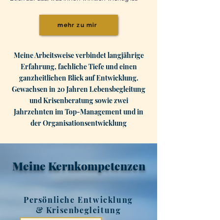
mehr zu mir
Meine Arbeitsweise verbindet langjährige
Erfahrung, fachliche Tiefe und einen
ganzheitlichen Blick auf Entwicklung.
Gewachsen in 20 Jahren Lebensbegleitung
und Krisenberatung sowie zwei
Jahrzehnten im Top-Management und in
der Organisationsentwicklung
Meine Kernkompetenzen
Persönliche Entwicklung
& Krisenbegleitung