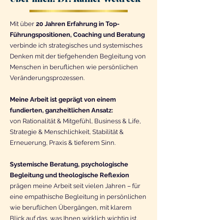
Mit über
20 Jahren Erfahrung in Top-
Führungspositionen, Coaching und Beratung
verbinde ich strategisches und systemisches
Denken mit der tiefgehenden Begleitung von
Menschen in beruflichen wie persönlichen
Veränderungsprozessen.
Meine Arbeit ist geprägt von einem
fundierten, ganzheitlichen Ansatz:
von Rationalität & Mitgefühl, Business & Life,
Strategie & Menschlichkeit, Stabilität &
Erneuerung, Praxis & tieferem Sinn.
Systemische Beratung, psychologische
Begleitung und theologische Reflexion
prägen meine Arbeit seit vielen Jahren – für
eine empathische Begleitung in persönlichen
wie beruflichen Übergängen, mit klarem
Blick auf das, was Ihnen wirklich wichtig ist.