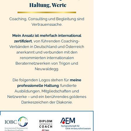
Haltung, Werte
Coaching, Consulting und Begleitung sind
Vertrauenssache.
Mein Ansatz ist mehrfach international
zertifiziert
, von führenden Coaching-
Verbänden in Deutschland und Österreich
anerkannt und verbunden mit den
renommierten internationalen
Beraternetzwerken von Trigon und
Neuwaldegg.
Die folgenden Logos stehen für
meine
professionelle Haltung
: fundierte
Ausbildungen, Mitgliedschaften und
Netzwerke – und ein berührendes goldenes
Dankeszeichen der Diakonie.